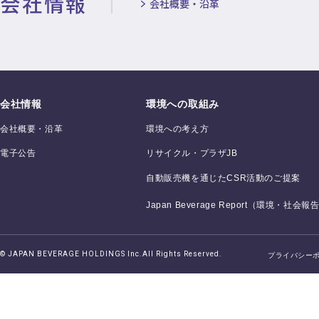
会社情報
会社概要・沿革
会社情報
環境への取組み
会社概要・沿革
環境への考え方
電子公告
リサイクル・プラザJB
自動販売機を通じたCSR活動のご提案
Japan Beverage Report（環境・社会報
© JAPAN BEVERAGE HOLDINGS Inc.
All Rights Reserved.
プライバシー