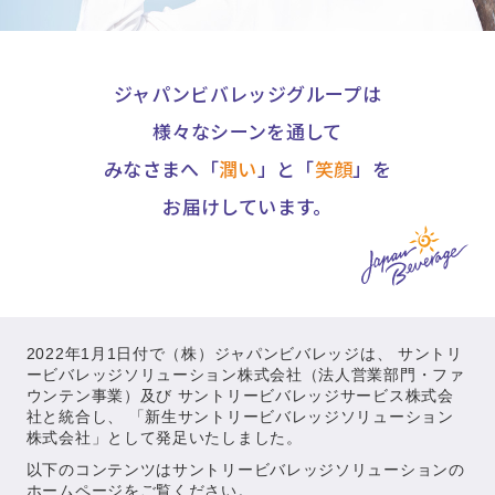
ジャパンビバレッジグループは
様々なシーンを通して
みなさまへ「
潤い
」と「
笑顔
」を
お届けしています。
2022年1月1日付で（株）ジャパンビバレッジは、
サントリ
ービバレッジソリューション株式会社（法人営業部門・ファ
ウンテン事業）及び
サントリービバレッジサービス株式会
社と統合し、
「新生サントリービバレッジソリューション
株式会社」として発足いたしました。
以下のコンテンツはサントリービバレッジソリューションの
ホームページをご覧ください。