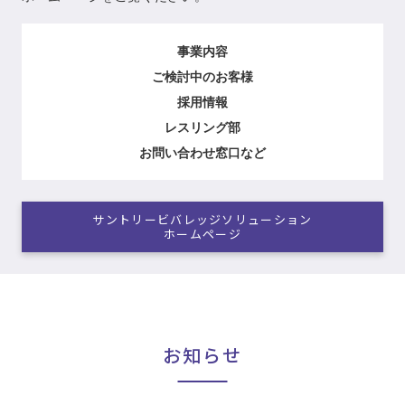
事業内容
ご検討中のお客様
採用情報
レスリング部
お問い合わせ窓口など
サントリービバレッジソリューション
ホームページ
お知らせ