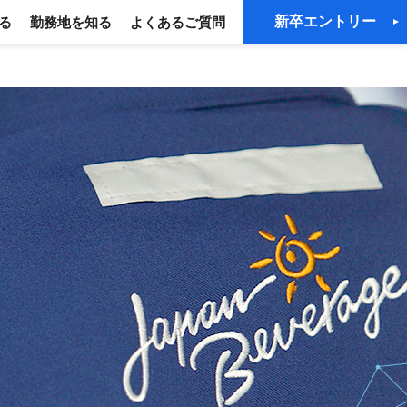
新卒エントリー
る
勤務地を知る
よくあるご質問