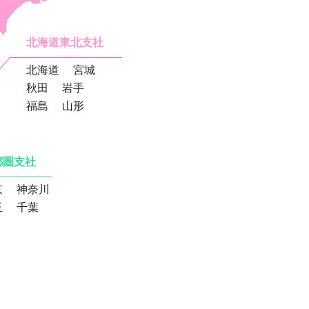
北海道東北支社
北海道
宮城
秋田
岩手
福島
山形
都圏支社
京
神奈川
玉
千葉