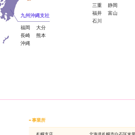
三重
静岡
福井
富山
九州沖縄支社
石川
福岡
大分
長崎
熊本
沖縄
事業所
札幌支店
北海道札幌市白石区米里