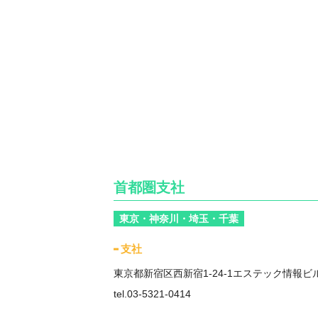
首都圏支社
東京・神奈川・埼玉・千葉
支社
東京都新宿区西新宿1-24-1エステック情報ビ
tel.03-5321-0414