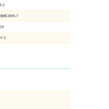
-2
町2005-7
19
7-2