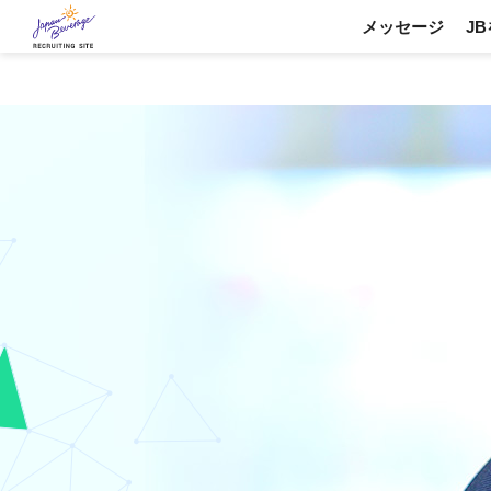
メッセージ
J