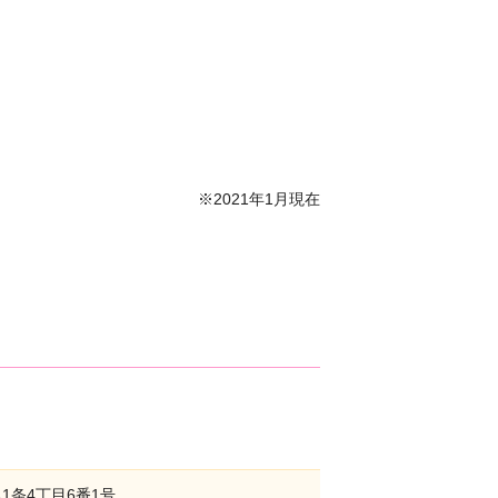
※2021年1月現在
1条4丁目6番1号