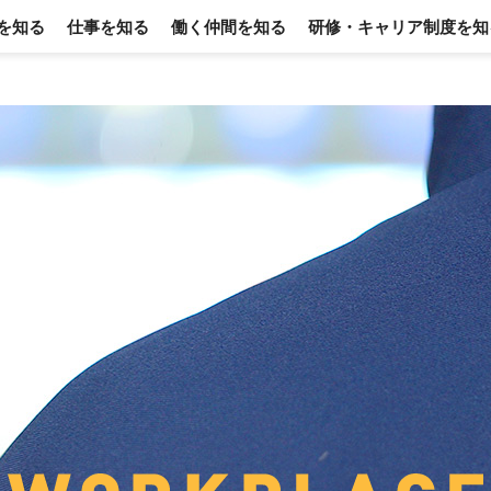
Bを知る
仕事を知る
働く仲間を知る
研修・キャリア制度を知