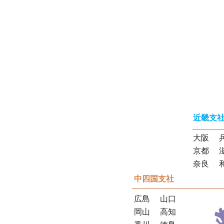
近畿支
大阪
京都
奈良
中四国支社
広島
山口
岡山
高知