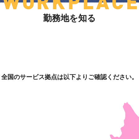
勤務地を知る
全国のサービス拠点は
以下よりご確認ください。