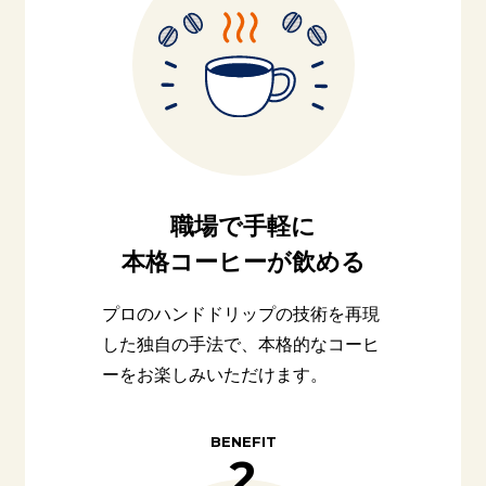
職場で手軽に
本格コーヒーが飲める
プロのハンドドリップの技術を再現
した独自の手法で、本格的なコーヒ
ーをお楽しみいただけます。
BENEFIT
2