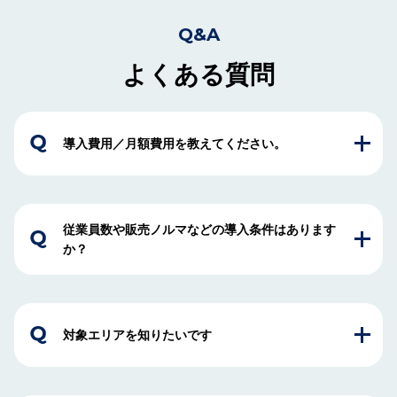
Q&A
よくある質問
導入費用／月額費用を教えてください。
従業員数や販売ノルマなどの導入条件はあります
か？
対象エリアを知りたいです