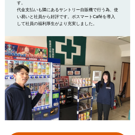
す。
代金支払いも隣にあるサントリー自販機で行う為、使
い易いと社員から好評です。ボスマートCaféを導入
して社員の福利厚生がより充実しました。