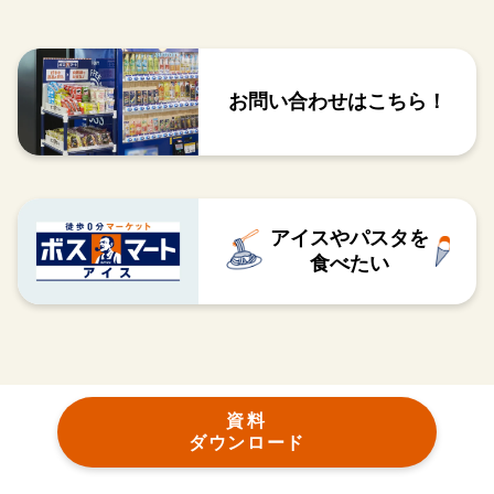
お問い合わせはこちら！
アイスやパスタを
食べたい
資料
ダウンロード