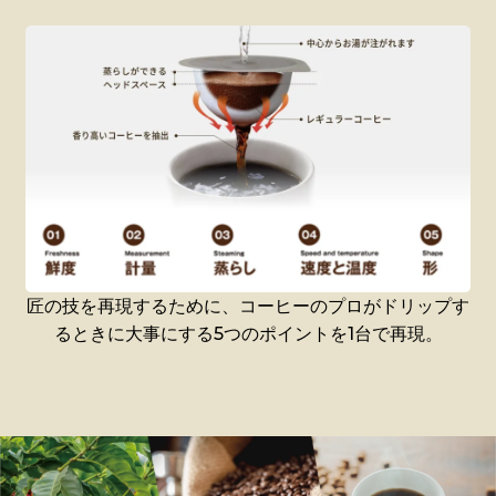
匠の技を再現するために、コーヒーのプロがドリップす
るときに大事にする5つのポイントを1台で再現。