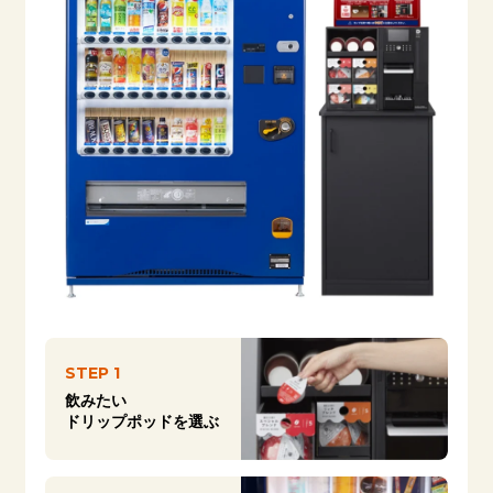
STEP 1
飲みたい
ドリップポッドを選ぶ