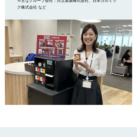
※主なグループ会社：共立製薬株式会社、日本カルミッ
ク株式会社 など