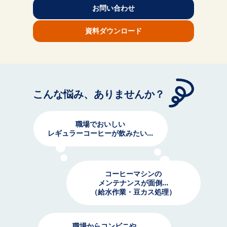
お問い合わせ
資料ダウンロード
こんな悩み、ありませんか？
職場でおいしい
レギュラーコーヒーが飲みたい...
コーヒーマシンの
メンテナンスが面倒...
（給水作業・豆カス処理）
職場からコンビニや