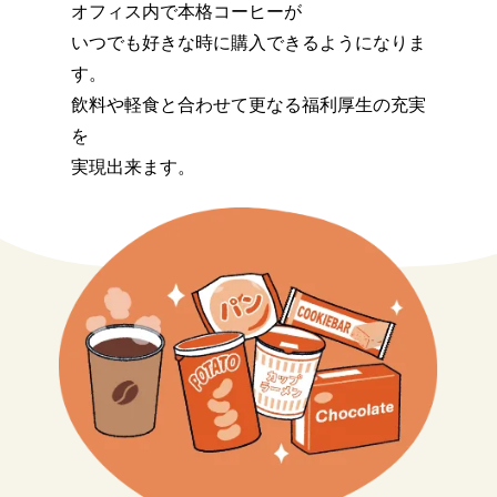
オフィス内で本格コーヒーが
いつでも好きな時に購入できるようになりま
す。
飲料や軽食と合わせて更なる福利厚生の充実
を
実現出来ます。