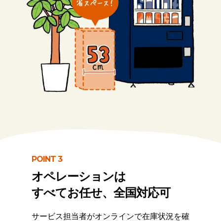
POINT 3
オペレーションは
すべてお任せ、全国対応可
サービス担当者がオンラインで在庫状況を確