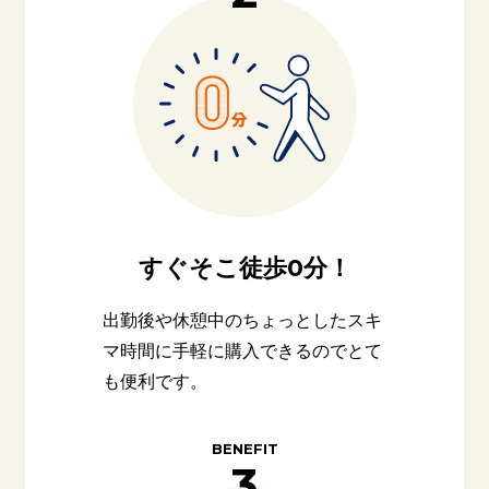
すぐそこ
徒歩0分！
出勤後や休憩中のちょっとしたスキ
マ時間に手軽に購入できるのでとて
も便利です。
BENEFIT
3