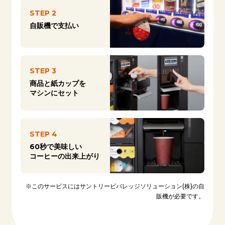
STEP 2
自販機で支払い
STEP 3
商品と紙カップを
マシンにセット
STEP 4
60秒で美味しい
コーヒーの出来上がり
※このサービスにはサントリービバレッジソリューション(株)の自
販機が必要です。