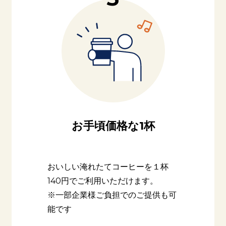
お手頃価格な1杯
おいしい淹れたてコーヒーを１杯
140円でご利用いただけます。
※一部企業様ご負担でのご提供も可
能です