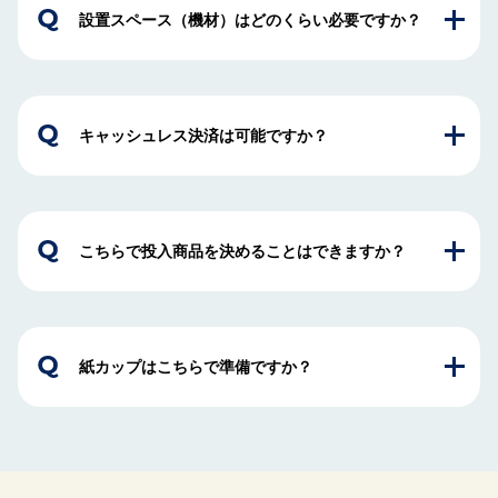
設置スペース（機材）はどのくらい必要ですか？
キャッシュレス決済は可能ですか？
こちらで投入商品を決めることはできますか？
紙カップはこちらで準備ですか？