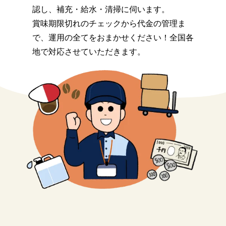
認し、補充・給水・清掃に伺います。
賞味期限切れのチェックから代金の管理ま
で、運用の全てをおまかせください！全国各
地で対応させていただきます。