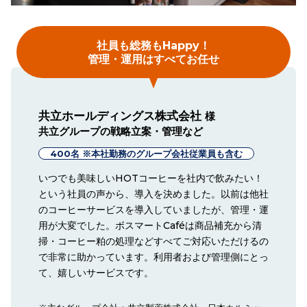
社員も総務もHappy！
管理・運用はすべてお任せ
共立ホールディングス株式会社
様
共立グループの戦略立案・管理など
400名 ※本社勤務のグループ会社従業員も含む
いつでも美味しいHOTコーヒーを社内で飲みたい！
という社員の声から、導入を決めました。以前は他社
のコーヒーサービスを導入していましたが、管理・運
用が大変でした。ボスマートCaféは商品補充から清
掃・コーヒー粕の処理などすべてご対応いただけるの
で非常に助かっています。利用者および管理側にとっ
て、嬉しいサービスです。