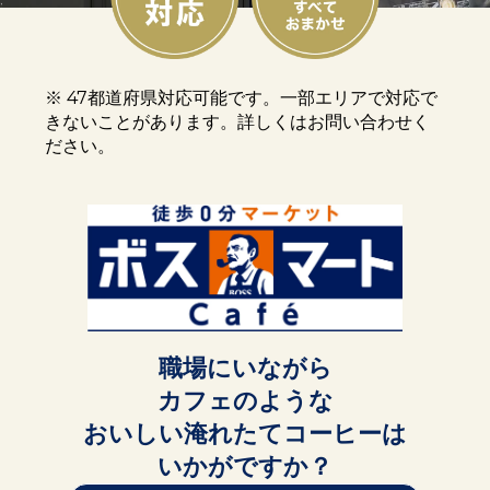
※ 47都道府県対応可能です。一部エリアで対応で
きないことがあります。詳しくはお問い合わせく
ださい。
職場にいながら
カフェのような
おいしい淹れたてコーヒーは
いかがですか？