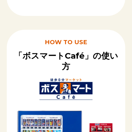
HOW TO USE
「ボスマートCafé」の使い
方