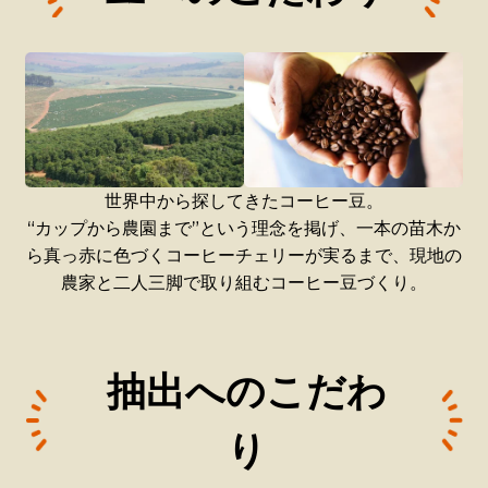
世界中から探してきたコーヒー豆。
“カップから農園まで”という理念を掲げ、一本の苗木か
ら真っ赤に色づくコーヒーチェリーが実るまで、現地の
農家と二人三脚で取り組むコーヒー豆づくり。
抽出へのこだわ
り