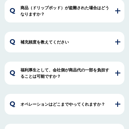
商品（ドリップポッド）が盗難された場合はどう
なりますか？
補充頻度を教えてください
福利厚生として、会社側が商品代の一部を負担す
ることは可能ですか？
オペレーションはどこまでやってくれますか？